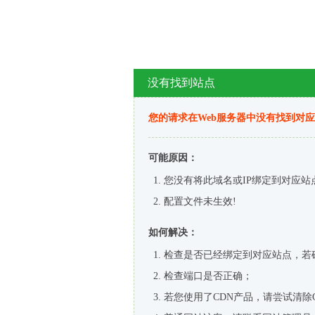
没有找到站点
您的请求在Web服务器中没有找到对
可能原因：
您没有将此域名或IP绑定到对应站
配置文件未生效!
如何解决：
检查是否已经绑定到对应站点，若
检查端口是否正确；
若您使用了CDN产品，请尝试清除