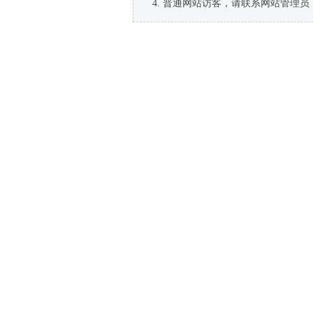
普通网站访客，请联系网站管理员